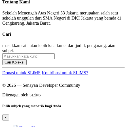
Tentang Kami
Sekolah Menengah Atas Negeri 33 Jakarta merupakan salah satu
sekolah unggulan dari SMA Negeri di DKI Jakarta yang berada di
Cengkareng, Jakarta Barat.
Cari
masukkan satu atau lebih kata kunci dari judul, pengarang, atau
subjek
Cari Koleksi
Donasi untuk SLiMS
Kontribusi untuk SLiMS?
© 2026 — Senayan Developer Community
Ditenagai oleh
SLiMS
Pilih subjek yang menarik bagi Anda
×