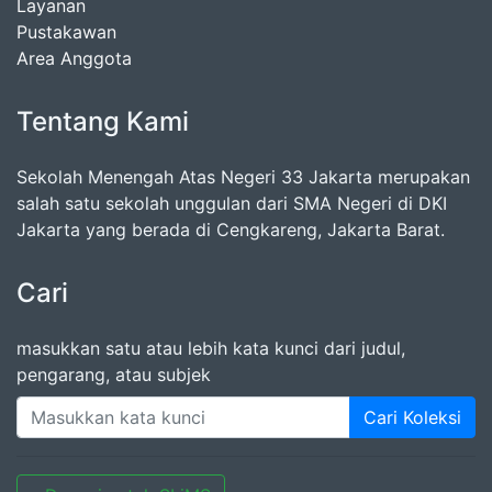
Layanan
Pustakawan
Area Anggota
Tentang Kami
Sekolah Menengah Atas Negeri 33 Jakarta merupakan
salah satu sekolah unggulan dari SMA Negeri di DKI
Jakarta yang berada di Cengkareng, Jakarta Barat.
Cari
masukkan satu atau lebih kata kunci dari judul,
pengarang, atau subjek
Cari Koleksi