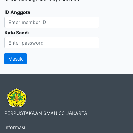
ID Anggota
Kata Sandi
PERPUSTAKAAN SMAN 33 JAKARTA
Informasi