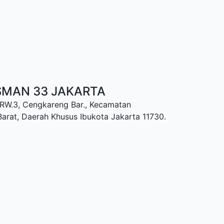
SMAN 33 JAKARTA
/RW.3, Cengkareng Bar., Kecamatan
arat, Daerah Khusus Ibukota Jakarta 11730.