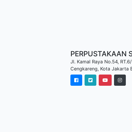
PERPUSTAKAAN 
Jl. Kamal Raya No.54, RT.6
Cengkareng, Kota Jakarta B