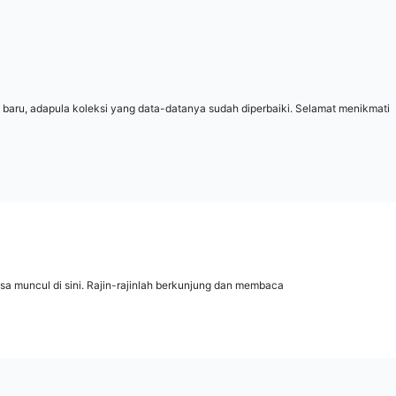
 baru, adapula koleksi yang data-datanya sudah diperbaiki. Selamat menikmati
isa muncul di sini. Rajin-rajinlah berkunjung dan membaca