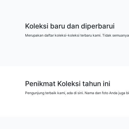
Koleksi baru dan diperbarui
Merupakan daftar koleksi-koleksi terbaru kami. Tidak semuanya
Penikmat Koleksi tahun ini
Pengunjung terbaik kami, ada di sini. Nama dan foto Anda juga b