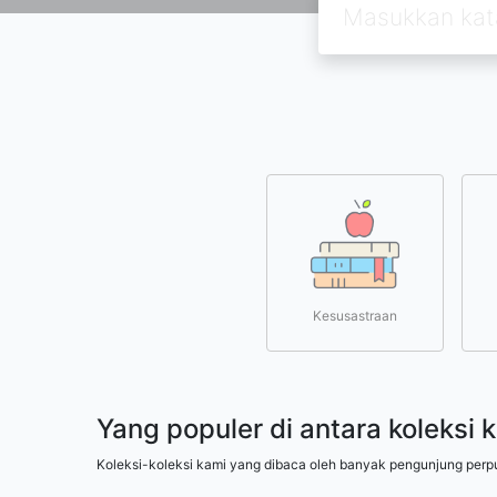
Kesusastraan
Yang populer di antara koleksi 
Koleksi-koleksi kami yang dibaca oleh banyak pengunjung perp