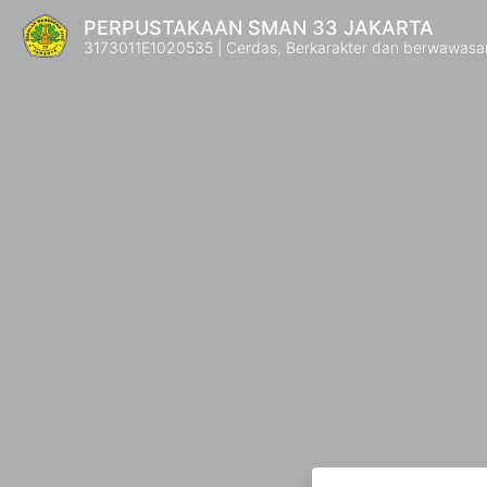
PERPUSTAKAAN SMAN 33 JAKARTA
3173011E1020535 | Cerdas, Berkarakter dan berwawasa