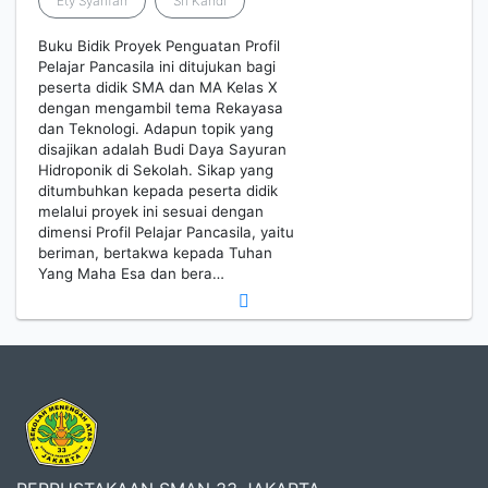
Ety Syarifah
Sri Kandi
Buku Bidik Proyek Penguatan Profil
Pelajar Pancasila ini ditujukan bagi
peserta didik SMA dan MA Kelas X
dengan mengambil tema Rekayasa
dan Teknologi. Adapun topik yang
disajikan adalah Budi Daya Sayuran
Hidroponik di Sekolah. Sikap yang
ditumbuhkan kepada peserta didik
melalui proyek ini sesuai dengan
dimensi Profil Pelajar Pancasila, yaitu
beriman, bertakwa kepada Tuhan
Yang Maha Esa dan bera…