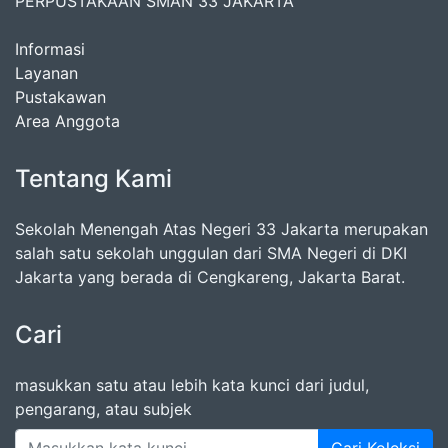
PERPUSTAKAAN SMAN 33 JAKARTA
Informasi
Layanan
Pustakawan
Area Anggota
Tentang Kami
Sekolah Menengah Atas Negeri 33 Jakarta merupakan
salah satu sekolah unggulan dari SMA Negeri di DKI
Jakarta yang berada di Cengkareng, Jakarta Barat.
Cari
masukkan satu atau lebih kata kunci dari judul,
pengarang, atau subjek