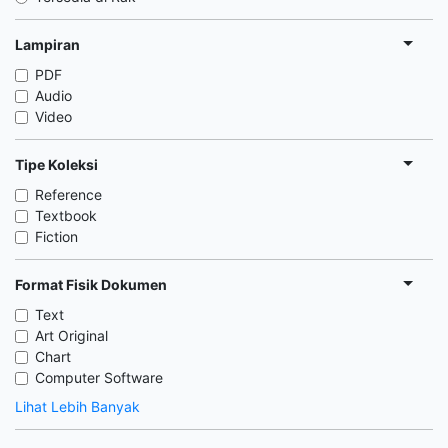
Lampiran
PDF
Audio
Video
Tipe Koleksi
Reference
Textbook
Fiction
Format Fisik Dokumen
Text
Art Original
Chart
Computer Software
Lihat Lebih Banyak