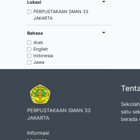
Lokasi
PERPUSTAKAAN SMAN 33
JAKARTA
Bahasa
Arab
English
Indonesia
Jawa
Tent
Sekolah
PERPUSTAKAAN SMAN 33
satu se
JAKARTA
berada 
Informasi