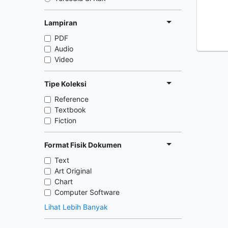
Lampiran
PDF
Audio
Video
Tipe Koleksi
Reference
Textbook
Fiction
Format Fisik Dokumen
Text
Art Original
Chart
Computer Software
Lihat Lebih Banyak