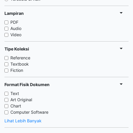
Lampiran
PDF
Audio
Video
Tipe Koleksi
Reference
Textbook
Fiction
Format Fisik Dokumen
Text
Art Original
Chart
Computer Software
Lihat Lebih Banyak