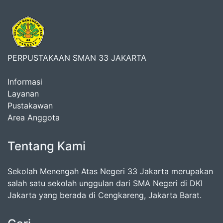
PERPUSTAKAAN SMAN 33 JAKARTA
Informasi
Layanan
Pustakawan
Area Anggota
Tentang Kami
Sekolah Menengah Atas Negeri 33 Jakarta merupakan
salah satu sekolah unggulan dari SMA Negeri di DKI
Jakarta yang berada di Cengkareng, Jakarta Barat.