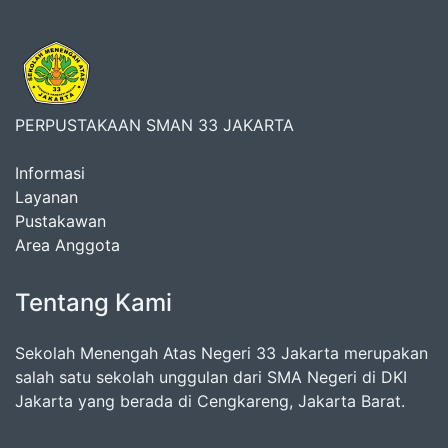
PERPUSTAKAAN SMAN 33 JAKARTA
Informasi
Layanan
Pustakawan
Area Anggota
Tentang Kami
Sekolah Menengah Atas Negeri 33 Jakarta merupakan
salah satu sekolah unggulan dari SMA Negeri di DKI
Jakarta yang berada di Cengkareng, Jakarta Barat.