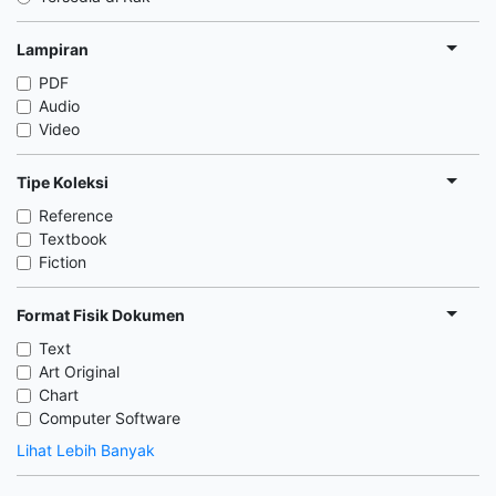
Lampiran
PDF
Audio
Video
Tipe Koleksi
Reference
Textbook
Fiction
Format Fisik Dokumen
Text
Art Original
Chart
Computer Software
Lihat Lebih Banyak